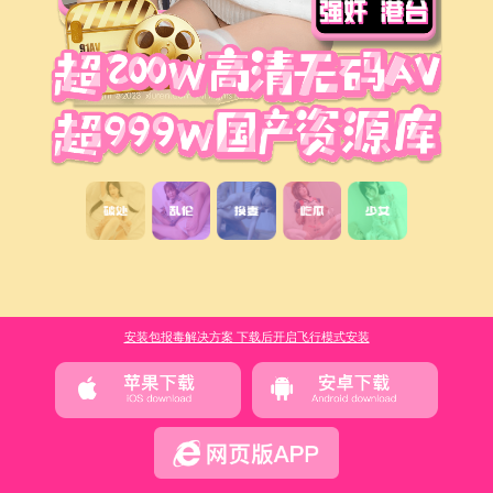
安装包报毒解决方案 下载后开启飞行模式安装